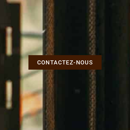
CONTACTEZ-NOUS