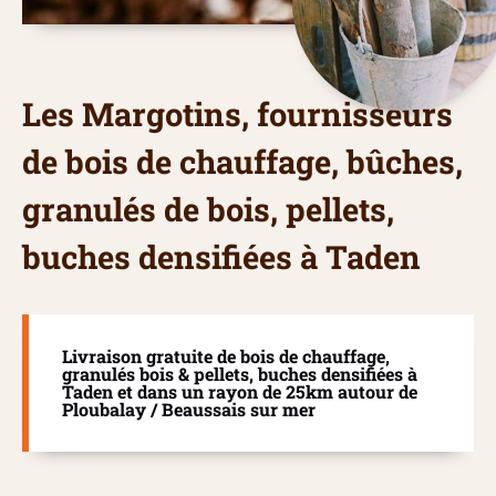
Les Margotins, fournisseurs
de bois de chauffage, bûches,
granulés de bois, pellets,
buches densifiées à Taden
Livraison gratuite de bois de chauffage,
granulés bois & pellets, buches densifiées à
Taden et dans un rayon de 25km autour de
Ploubalay / Beaussais sur mer