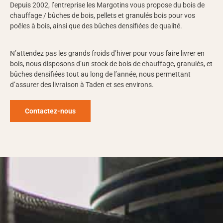
Depuis 2002, l’entreprise les Margotins vous propose du bois de
chauffage / bûches de bois, pellets et granulés bois pour vos
poêles à bois, ainsi que des bûches densifiées de qualité.
N’attendez pas les grands froids d’hiver pour vous faire livrer en
bois, nous disposons d’un stock de bois de chauffage, granulés, et
bûches densifiées tout au long de l’année, nous permettant
d’assurer des livraison à Taden et ses environs.
Contactez-nous