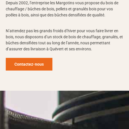
Depuis 2002, l’entreprise les Margotins vous propose du bois de
chauffage / bûches de bois, pellets et granulés bois pour vos
poêles à bois, ainsi que des bûches densifiées de qualité.
N’attendez pas les grands froids d’hiver pour vous faire livrer en
bois, nous disposons d’un stock de bois de chauffage, granulés, et
bûches densifiées tout au long de l’année, nous permettant
d’assurer des livraison à Quévert et ses environs.
Contactez-nous