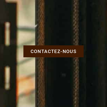
CONTACTEZ-NOUS