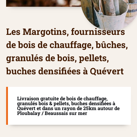
Les Margotins, fournisseurs
de bois de chauffage, bûches,
granulés de bois, pellets,
buches densifiées à Quévert
Livraison gratuite de bois de chauffage,
granulés bois & pellets, buches densifiées à
Quévert et dans un rayon de 25km autour de
Ploubalay / Beaussais sur mer