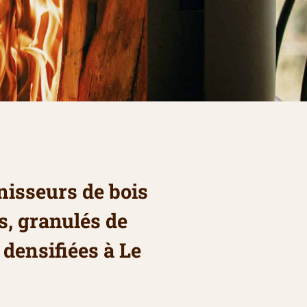
nisseurs de bois
s, granulés de
 densifiées à Le