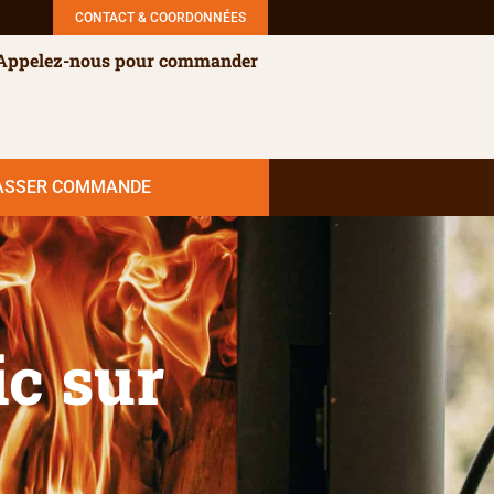
CONTACT & COORDONNÉES
Appelez-nous pour commander
ASSER COMMANDE
ic sur