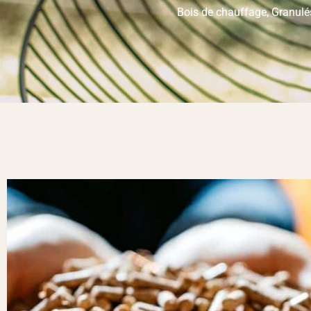
Bois de chauffage, Granulé