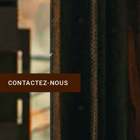
CONTACTEZ-NOUS