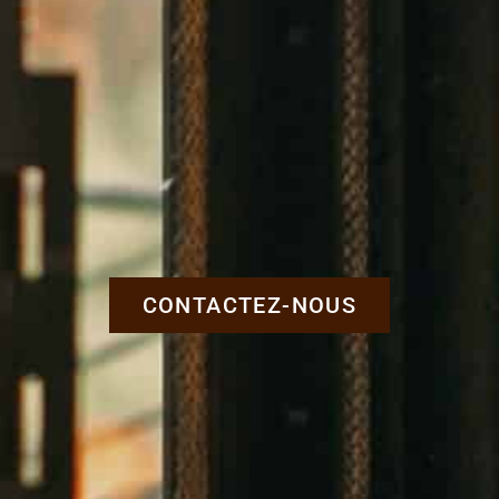
CONTACTEZ-NOUS