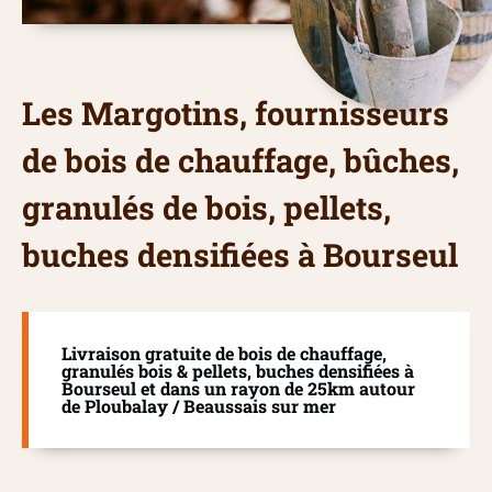
Les Margotins, fournisseurs
de bois de chauffage, bûches,
granulés de bois, pellets,
buches densifiées à Bourseul
Livraison gratuite de bois de chauffage,
granulés bois & pellets, buches densifiées à
Bourseul et dans un rayon de 25km autour
de Ploubalay / Beaussais sur mer