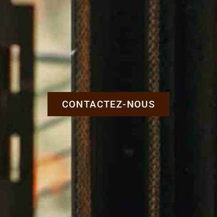
CONTACTEZ-NOUS