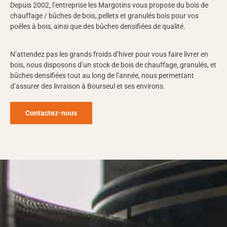
Depuis 2002, l’entreprise les Margotins vous propose du bois de
chauffage / bûches de bois, pellets et granulés bois pour vos
poêles à bois, ainsi que des bûches densifiées de qualité.
N’attendez pas les grands froids d’hiver pour vous faire livrer en
bois, nous disposons d’un stock de bois de chauffage, granulés, et
bûches densifiées tout au long de l’année, nous permettant
d’assurer des livraison à Bourseul et ses environs.
Contactez-nous